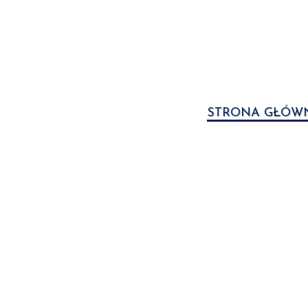
STRONA GŁÓW