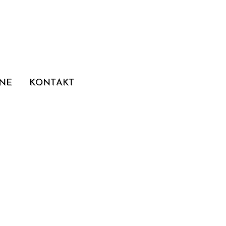
NE
KONTAKT